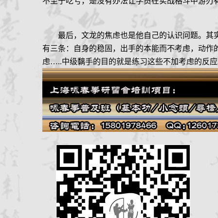
不至于吃亏，是没有办法让学员在实战格斗中游刃
最后，文龙的焦虑也是他自己的认识问题。其
有三条：自身的稳固，出手的本能而不考虑，动作
虑
…..
中级黐手的目的就是练习这些不加考虑的反应