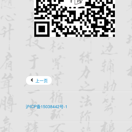
上一页
沪ICP备15038442号-1