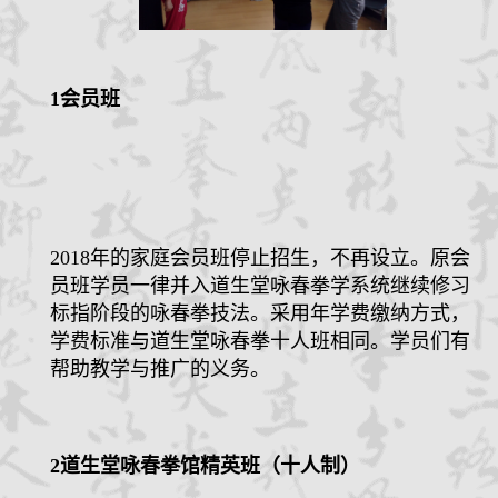
1
会员班
2018
年的家庭会员班停止招生，不再设立。原会
员班学员一律并入道生堂咏春拳学系统继续修习
标指阶段的咏春拳技法。采用年学费缴纳方式，
学费标准与道生堂咏春拳十人班相同。学员们有
帮助教学与推广的义务。
2
道生堂咏春拳馆精英班（十人制）