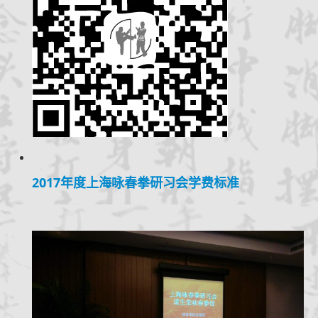
2017年度上海咏春拳研习会学费标准