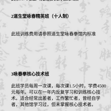
2
道生堂咏春精英班（十人制）
此班训练费用请参照道生堂咏春拳馆内标准
咏春拳核心技术班
3
此班学员每周一次课，每次课
小时，学费
1.5
4500
元每年。可以在一年内反复学习和训练核心技
术。适合经常出差者，工作繁忙者，曾经自学
者，其他馆学习过，但未掌握核心技术者。