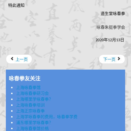
特此通知
道生堂咏春拳
咏春朱挺拳学会
2020年12月13日
上一页
下一页
咏春拳友关注
上海咏春拳馆
上海咏春拳研习会
上海哪里学咏春拳？
上海咏春拳培训
上海正宗咏春拳
上海学咏春拳的费用，咏春拳学费
浦东哪里学咏春拳？
上海咏春拳馆价格