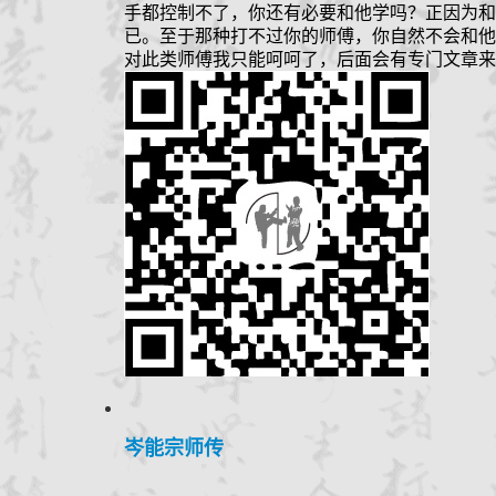
手都控制不了，你还有必要和他学吗？正因为和
已。至于那种打不过你的师傅，你自然不会和他
对此类师傅我只能呵呵了，后面会有专门文章来
岑能宗师传