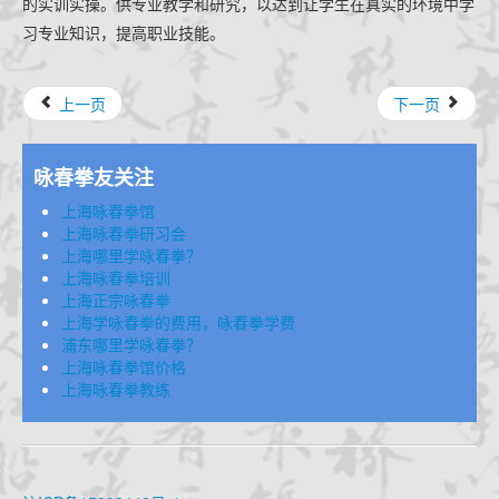
的实训实操。供专业教学和研究，以达到让学生在真实的环境中学
习专业知识，提高职业技能。
上一页
下一页
咏春拳友关注
上海咏春拳馆
上海咏春拳研习会
上海哪里学咏春拳？
上海咏春拳培训
上海正宗咏春拳
上海学咏春拳的费用，咏春拳学费
浦东哪里学咏春拳？
上海咏春拳馆价格
上海咏春拳教练