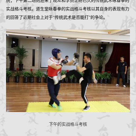
统；下午第二场则迎来了观众和学员企盼已久的传统武术咏春拳的
实战格斗考核。道生堂咏春拳的实战格斗考核以其自身的表现有力
的回答了近期社会上对于
“传统武术是否能打”的争论。
下午的实战格斗考核