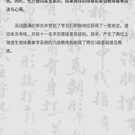
惯。同时，也方便向各支系的，硕果尚存的咏春前辈请教咏春拳技
法与心得。
活动圆满的举办并受到了学员们积极响应获得了一致肯定。
通
过本次考核，共有十一名学员晋级更高级别。其中，产生了两位上
海道生堂咏春拳学系统的六级教练和新增了两位
5级基础普及教
练。