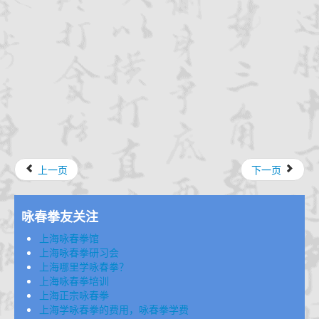
上一页
下一页
咏春拳友关注
上海咏春拳馆
上海咏春拳研习会
上海哪里学咏春拳？
上海咏春拳培训
上海正宗咏春拳
上海学咏春拳的费用，咏春拳学费